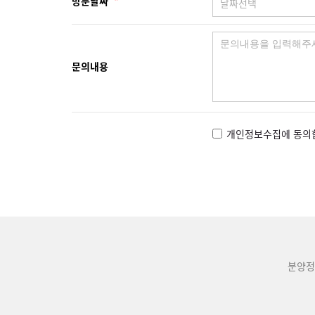
방문날짜
*
문의내용
개인정보수집에 동의
분양정