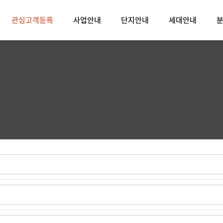
관심고객등록
사업안내
단지안내
세대안내