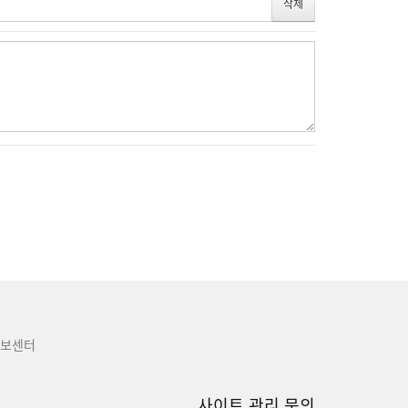
보센터
사이트 관리 문의