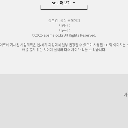
sns 더보기
상호명 : 공식 홈페이지
시행사 :
시공사 :
©2025 apsme.co.kr All Rights Reserved.
사이트에 기재된 사업계획은 인•허가 과정에서 일부 변경될 수 있으며 사용된 CG 및 이미지는 
해를 돕기 위한 것이며 실제와 다소 차이가 있을 수 있습니다.
이