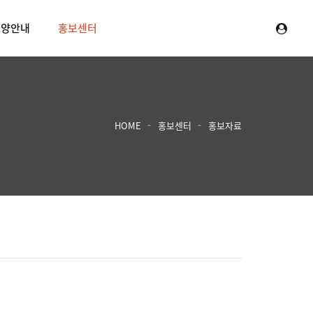
분양안내
홍보센터
HOME
홍보센터
홍보자료