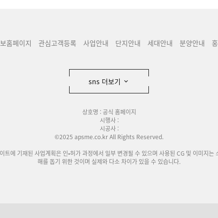
보홈페이지
관심고객등록
사업안내
단지안내
세대안내
분양안내
홍
sns 더보기
상호명 : 공식 홈페이지
시행사 :
시공사 :
©2025 apsme.co.kr All Rights Reserved.
사이트에 기재된 사업계획은 인•허가 과정에서 일부 변경될 수 있으며 사용된 CG 및 이미지는 
해를 돕기 위한 것이며 실제와 다소 차이가 있을 수 있습니다.