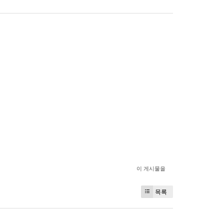
이 게시물을
목록