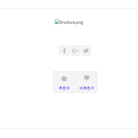
추천 0
비추천 0