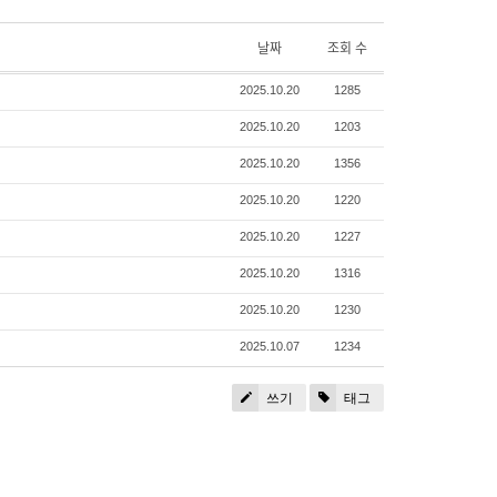
날짜
조회 수
2025.10.20
1285
2025.10.20
1203
2025.10.20
1356
2025.10.20
1220
2025.10.20
1227
2025.10.20
1316
2025.10.20
1230
2025.10.07
1234
쓰기
태그